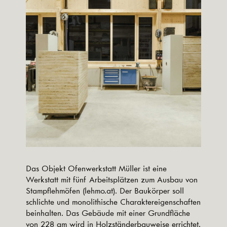
Das Objekt Ofenwerkstatt Müller ist eine
Werkstatt mit fünf Arbeitsplätzen zum Ausbau von
Stampflehmöfen (lehmo.at). Der Baukörper soll
schlichte und monolithische Charaktereigenschaften
beinhalten. Das Gebäude mit einer Grundfläche
von 228 qm wird in Holzständerbauweise errichtet.